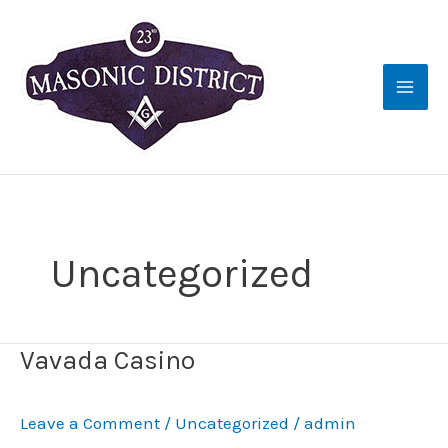
Skip
to
content
Uncategorized
Vavada Casino
Vavada
Casino
Leave a Comment
/
Uncategorized
/
admin