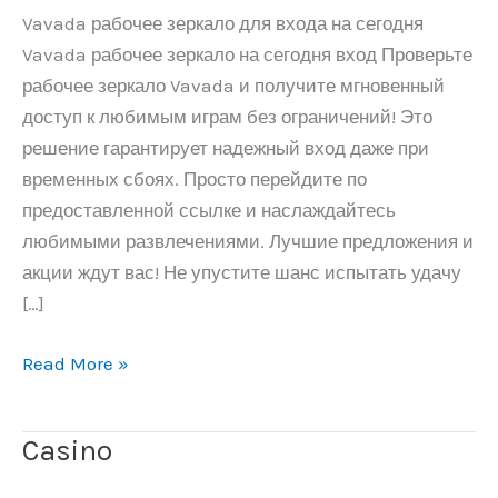
Vavada рабочее зеркало для входа на сегодня
Vavada рабочее зеркало на сегодня вход Проверьте
рабочее зеркало Vavada и получите мгновенный
доступ к любимым играм без ограничений! Это
решение гарантирует надежный вход даже при
временных сбоях. Просто перейдите по
предоставленной ссылке и наслаждайтесь
любимыми развлечениями. Лучшие предложения и
акции ждут вас! Не упустите шанс испытать удачу
[…]
Read More »
Casino
Casino